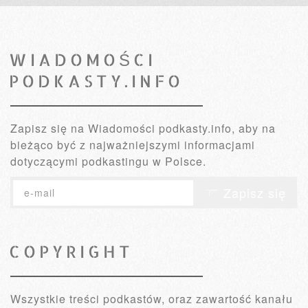
WIADOMOŚCI
PODKASTY.INFO
Zapisz się na Wiadomości podkasty.info, aby na
bieżąco być z najważniejszymi informacjami
dotyczącymi podkastingu w Polsce.
Zapisz się
COPYRIGHT
Wszystkie treści podkastów, oraz zawartość kanału