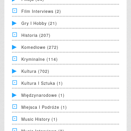
Film Interviews (2)
Gry I Hobby (21)
Historia (207)
Komediowe (272)
Kryminalne (114)
Kultura (702)
Kultura I Sztuka (1)
Międzynarodowe (1)
Miejsca I Podróże (1)
Music History (1)