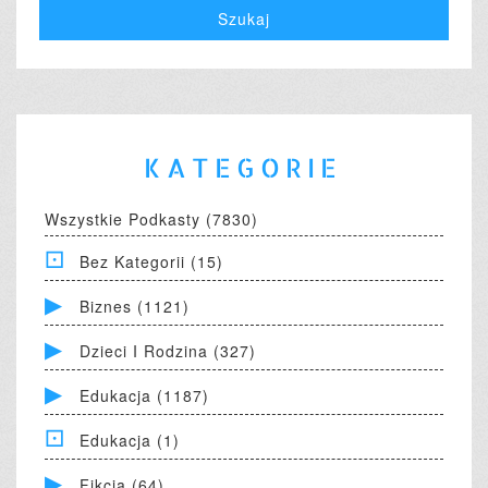
KATEGORIE
Wszystkie Podkasty (7830)
Bez Kategorii (15)
Biznes (1121)
Dzieci I Rodzina (327)
Edukacja (1187)
Edukacja (1)
Fikcja (64)