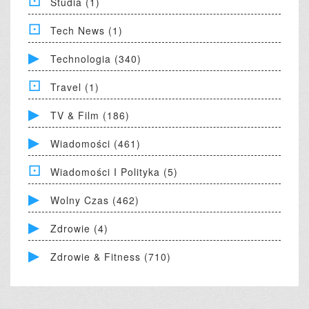
Studia (1)
Tech News (1)
Technologia (340)
Travel (1)
TV & Film (186)
Wiadomości (461)
Wiadomości I Polityka (5)
Wolny Czas (462)
Zdrowie (4)
Zdrowie & Fitness (710)